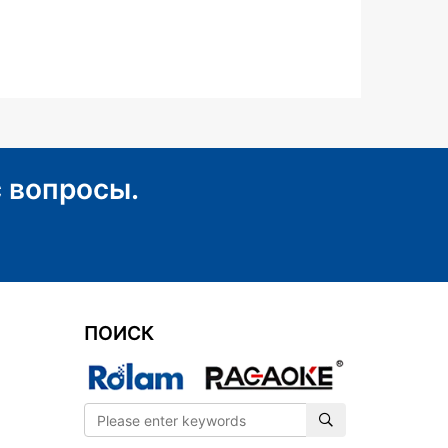
 вопросы.
ПОИСК