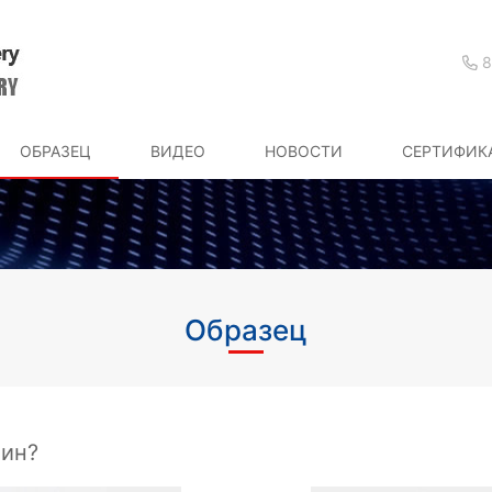
8
ОБРАЗЕЦ
ВИДЕО
НОВОСТИ
СЕРТИФИК
Образец
шин?